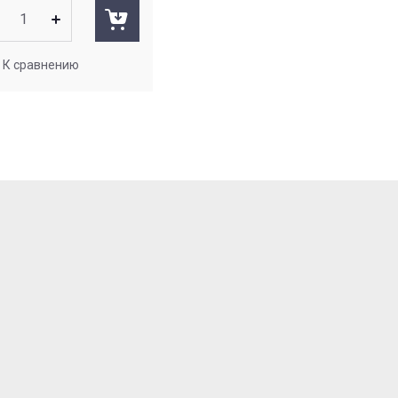
К сравнению