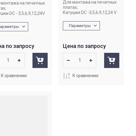
Для монтажа на печатных
 монтажа на печатных
платах;
ах;
Катушки DC -3,5,6,9,12,24 V
шки DC - 3,5,6,9,12,24V
Параметры
араметры
а по запросу
Цена по запросу
К сравнению
К сравнению