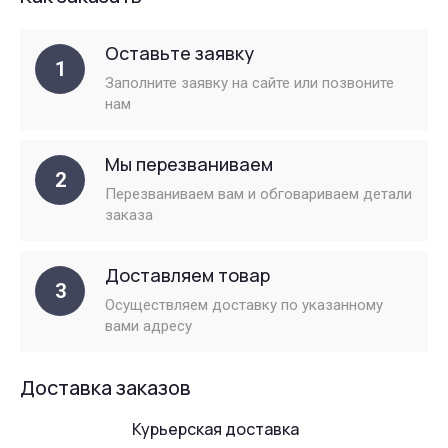
Оставьте заявку
1
Заполните заявку на сайте или позвоните
нам
Мы перезваниваем
2
Перезваниваем вам и обговариваем детали
заказа
Доставляем товар
3
Осуществляем доставку по указанному
вами адресу
Доставка заказов
Курьерская доставка