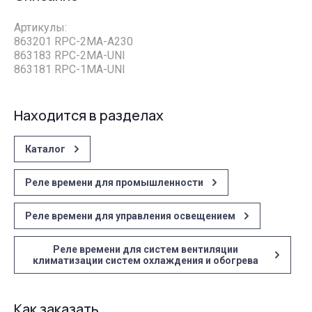
Артикулы:
863201 RPC-2MA-A230
863183 RPC-2MA-UNI
863181 RPC-1MA-UNI
Находится в разделах
Каталог
Реле времени для промышленности
Реле времени для управления освещением
Реле времени для систем вентиляции
климатизации систем охлаждения и обогрева
Как заказать