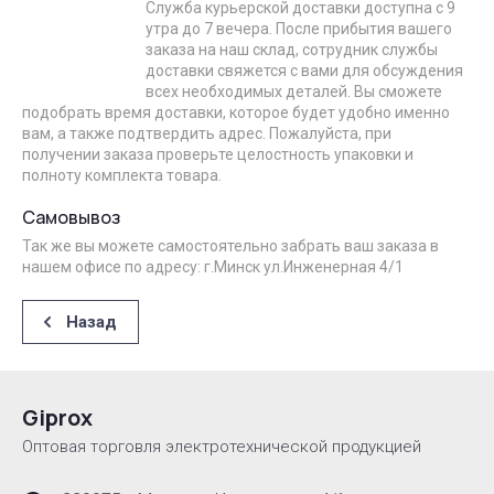
Служба курьерской доставки доступна с 9
утра до 7 вечера. После прибытия вашего
заказа на наш склад, сотрудник службы
доставки свяжется с вами для обсуждения
всех необходимых деталей. Вы сможете
подобрать время доставки, которое будет удобно именно
вам, а также подтвердить адрес. Пожалуйста, при
получении заказа проверьте целостность упаковки и
полноту комплекта товара.
Самовывоз
Так же вы можете самостоятельно забрать ваш заказа в
нашем офисе по адресу: г.Минск ул.Инженерная 4/1
Назад
Giprox
Оптовая торговля электротехнической продукцией