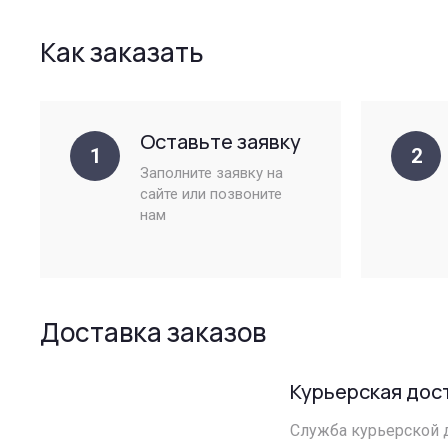
Как заказать
Оставьте заявку
1
2
Заполните заявку на
сайте или позвоните
нам
Доставка заказов
Курьерская дос
Служба курьерской д