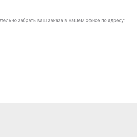
тельно забрать ваш заказа в нашем офисе по адресу: