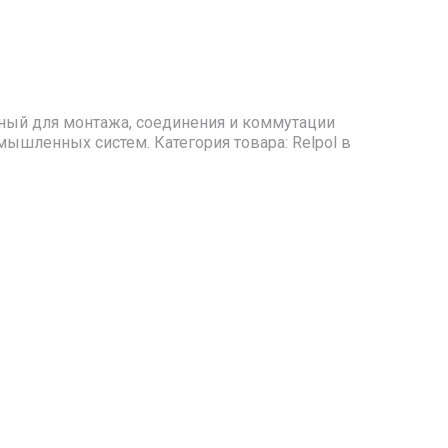
енный для монтажа, соединения и коммутации
ышленных систем. Категория товара: Relpol в