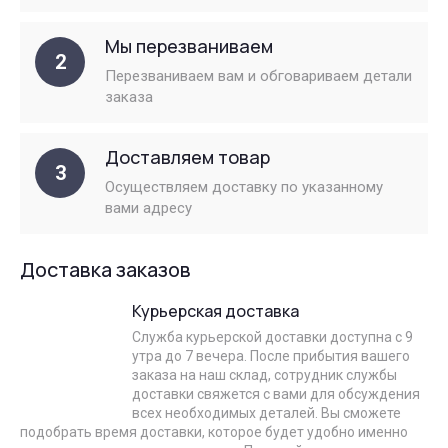
Мы перезваниваем
2
Перезваниваем вам и обговариваем детали
заказа
Доставляем товар
3
Осуществляем доставку по указанному
вами адресу
Доставка заказов
Курьерская доставка
Служба курьерской доставки доступна с 9
утра до 7 вечера. После прибытия вашего
заказа на наш склад, сотрудник службы
доставки свяжется с вами для обсуждения
всех необходимых деталей. Вы сможете
подобрать время доставки, которое будет удобно именно