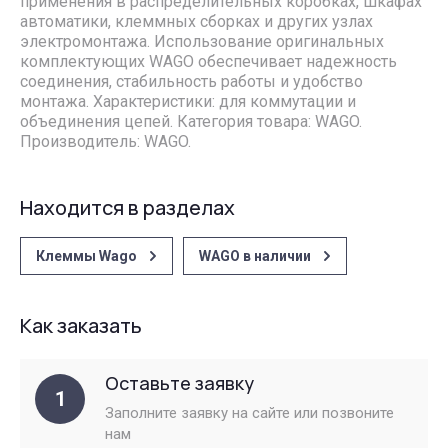
применения в распределительных коробках, шкафах
автоматики, клеммных сборках и других узлах
электромонтажа. Использование оригинальных
комплектующих WAGO обеспечивает надежность
соединения, стабильность работы и удобство
монтажа. Характеристики: для коммутации и
объединения цепей. Категория товара: WAGO.
Производитель: WAGO.
Находится в разделах
Клеммы Wago
WAGO в наличии
Как заказать
Оставьте заявку
1
Заполните заявку на сайте или позвоните
нам