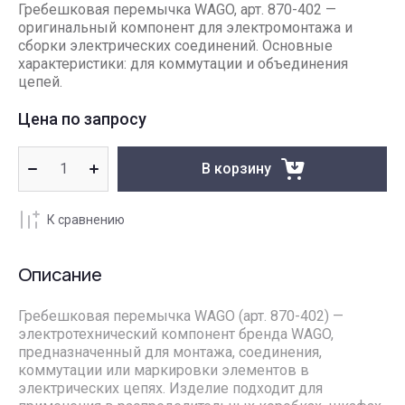
Гребешковая перемычка WAGO, арт. 870-402 —
оригинальный компонент для электромонтажа и
сборки электрических соединений. Основные
характеристики: для коммутации и объединения
цепей.
Цена по запросу
В корзину
К сравнению
Описание
Гребешковая перемычка WAGO (арт. 870-402) —
электротехнический компонент бренда WAGO,
предназначенный для монтажа, соединения,
коммутации или маркировки элементов в
электрических цепях. Изделие подходит для