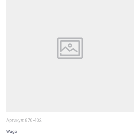
Артикул:
870-402
Wago