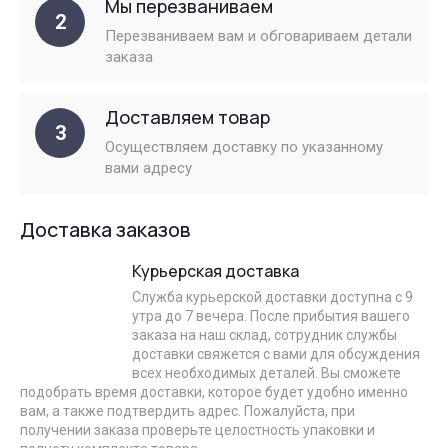
Мы перезваниваем
2
Перезваниваем вам и обговариваем детали
заказа
Доставляем товар
3
Осуществляем доставку по указанному
вами адресу
Доставка заказов
Курьерская доставка
Служба курьерской доставки доступна с 9
утра до 7 вечера. После прибытия вашего
заказа на наш склад, сотрудник службы
доставки свяжется с вами для обсуждения
всех необходимых деталей. Вы сможете
подобрать время доставки, которое будет удобно именно
вам, а также подтвердить адрес. Пожалуйста, при
получении заказа проверьте целостность упаковки и