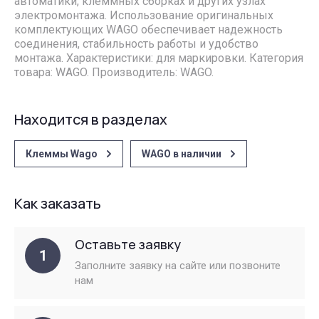
автоматики, клеммных сборках и других узлах
электромонтажа. Использование оригинальных
комплектующих WAGO обеспечивает надежность
соединения, стабильность работы и удобство
монтажа. Характеристики: для маркировки. Категория
товара: WAGO. Производитель: WAGO.
Находится в разделах
Клеммы Wago
WAGO в наличии
Как заказать
Оставьте заявку
1
Заполните заявку на сайте или позвоните
нам