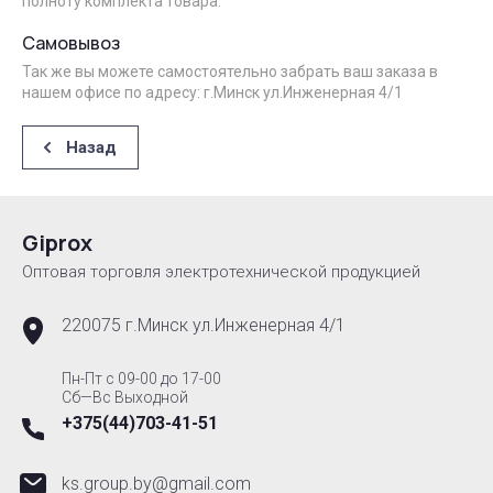
полноту комплекта товара.
Самовывоз
Так же вы можете самостоятельно забрать ваш заказа в
нашем офисе по адресу: г.Минск ул.Инженерная 4/1
Назад
Giprox
Оптовая торговля электротехнической продукцией
220075 г.Минск ул.Инженерная 4/1
Пн-Пт с 09-00 до 17-00
Сб—Вс Выходной
+375(44)703-41-51
ks.group.by@gmail.com