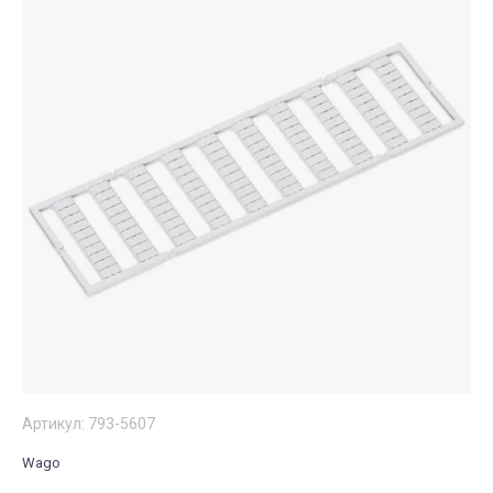
Артикул:
793-5607
Wago