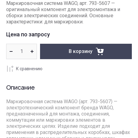
Маркировочная система WAGO, арт. 793-5607 —
оригинальный компонент для электромонтажа и
сборки электрических соединений. Основные
характеристики: для маркировки.
Цена по запросу
В корзину
К сравнению
Описание
Маркировочная система WAGO (арт. 793-5607) —
электротехнический компонент бренда WAGO,
предназначенный для монтажа, соединения,
коммутации или маркировки элементов в
электрических цепях. Изделие подходит для
применения в распределительных коробках, шкафах