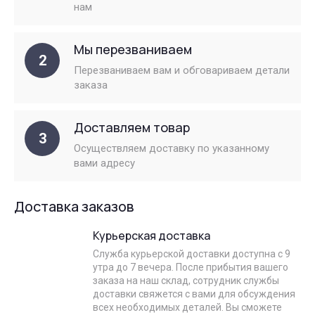
нам
Мы перезваниваем
2
Перезваниваем вам и обговариваем детали
заказа
Доставляем товар
3
Осуществляем доставку по указанному
вами адресу
Доставка заказов
Курьерская доставка
Служба курьерской доставки доступна с 9
утра до 7 вечера. После прибытия вашего
заказа на наш склад, сотрудник службы
доставки свяжется с вами для обсуждения
всех необходимых деталей. Вы сможете