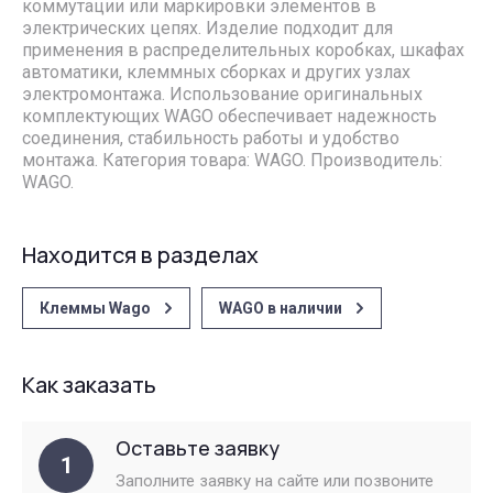
коммутации или маркировки элементов в
электрических цепях. Изделие подходит для
применения в распределительных коробках, шкафах
автоматики, клеммных сборках и других узлах
электромонтажа. Использование оригинальных
комплектующих WAGO обеспечивает надежность
соединения, стабильность работы и удобство
монтажа. Категория товара: WAGO. Производитель:
WAGO.
Находится в разделах
Клеммы Wago
WAGO в наличии
Как заказать
Оставьте заявку
1
Заполните заявку на сайте или позвоните