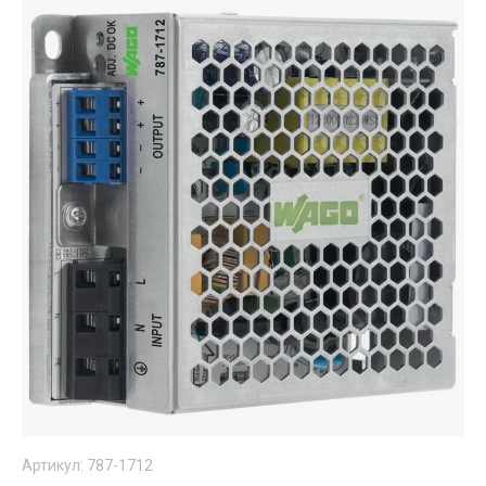
Артикул:
787-1712