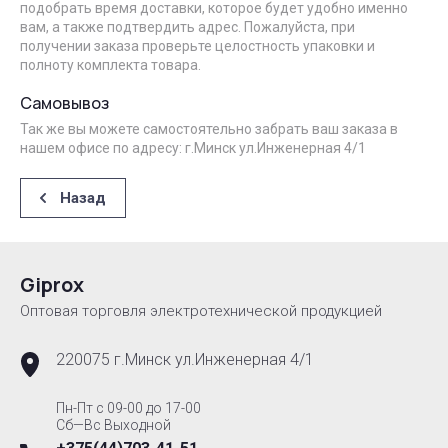
подобрать время доставки, которое будет удобно именно
вам, а также подтвердить адрес. Пожалуйста, при
получении заказа проверьте целостность упаковки и
полноту комплекта товара.
Самовывоз
Так же вы можете самостоятельно забрать ваш заказа в
нашем офисе по адресу: г.Минск ул.Инженерная 4/1
Назад
Giprox
Оптовая торговля электротехнической продукцией
220075 г.Минск ул.Инженерная 4/1
Пн-Пт с 09-00 до 17-00
Сб—Вс Выходной