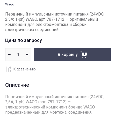
Wago
Первичный импульсный источник питания (24VDC;
2,5A; 1-ph) WAGO, арт. 787-1712 — оригинальный
компонент для электромонтажа и сборки
электрических соединений.
Цена по запросу
В корзину
К сравнению
Описание
Первичный импульсный источник питания (24VDC;
2,5A; 1-ph) WAGO (арт. 787-1712) —
электротехнический компонент бренда WAGO,
предназначенный для монтажа, соединения,