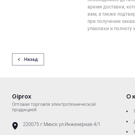
время доставки, кот
вам, а также подтве
при получении заказ
упаковки и полноту 
Назад
Giprox
О 
Оптовая торговля электротехнической
продукцией
220075 г.Минск ул.Инженерная 4/1