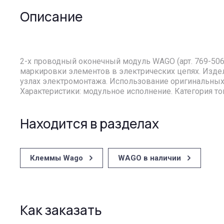
Описание
2-х проводный оконечный модуль WAGO (арт. 769-50
маркировки элементов в электрических цепях. Изде
узлах электромонтажа. Использование оригинальных
Характеристики: модульное исполнение. Категория то
Находится в разделах
Клеммы Wago
WAGO в наличии
Как заказать