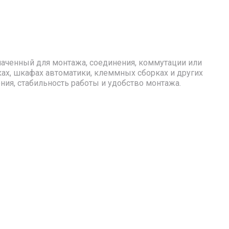
наченный для монтажа, соединения, коммутации или
ах, шкафах автоматики, клеммных сборках и других
я, стабильность работы и удобство монтажа.