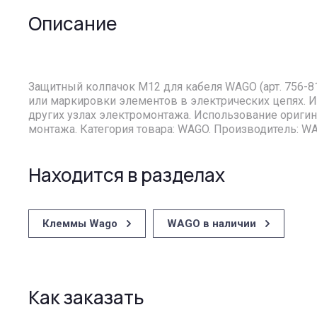
Описание
Защитный колпачок M12 для кабеля WAGO (арт. 756-
или маркировки элементов в электрических цепях. 
других узлах электромонтажа. Использование ориги
монтажа. Категория товара: WAGO. Производитель: W
Находится в разделах
Клеммы Wago
WAGO в наличии
Как заказать