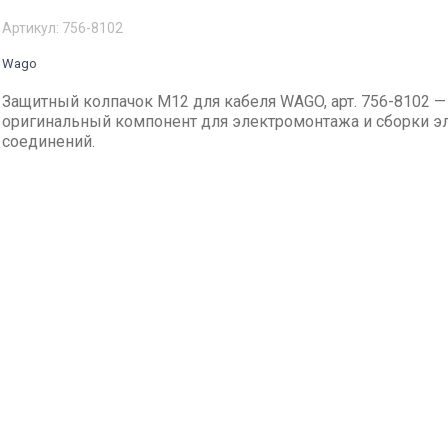
Артикул:
756-8102
Wago
Защитный колпачок M12 для кабеля WAGO, арт. 756-8102 —
оригинальный компонент для электромонтажа и сборки э
соединений.