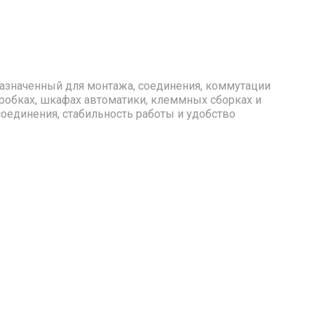
назначенный для монтажа, соединения, коммутации
робках, шкафах автоматики, клеммных сборках и
единения, стабильность работы и удобство