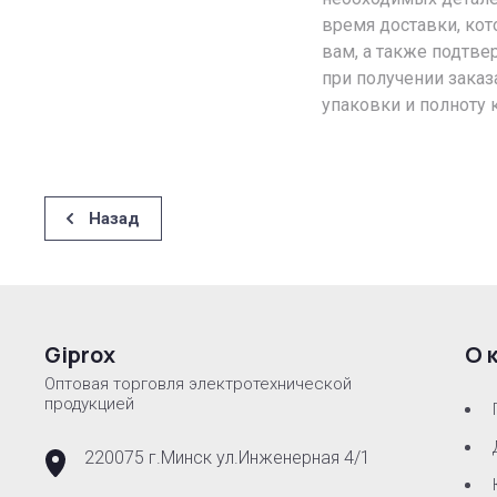
время доставки, кот
вам, а также подтве
при получении заказ
упаковки и полноту 
Назад
Giprox
О 
Оптовая торговля электротехнической
продукцией
220075 г.Минск ул.Инженерная 4/1