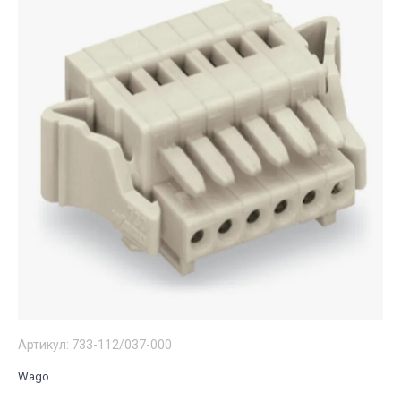
Артикул:
733-112/037-000
Wago