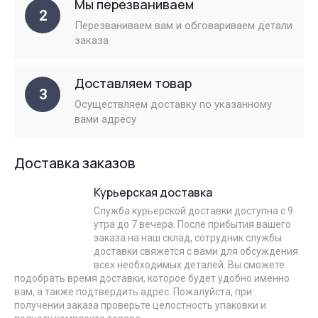
Мы перезваниваем
2
Перезваниваем вам и обговариваем детали
заказа
Доставляем товар
3
Осуществляем доставку по указанному
вами адресу
Доставка заказов
Курьерская доставка
Служба курьерской доставки доступна с 9
утра до 7 вечера. После прибытия вашего
заказа на наш склад, сотрудник службы
доставки свяжется с вами для обсуждения
всех необходимых деталей. Вы сможете
подобрать время доставки, которое будет удобно именно
вам, а также подтвердить адрес. Пожалуйста, при
получении заказа проверьте целостность упаковки и