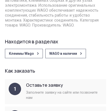
автоматики, клеммных сборках и других узлах
электромонтажа. Использование оригинальных
комплектующих WAGO обеспечивает надежность
соединения, стабильность работы и удобство
монтажа. Характеристики: соединитель. Категория
товара: WAGO. Производитель: WAGO.
Находится в разделах
Клеммы Wago
WAGO в наличии
Как заказать
Оставьте заявку
1
Заполните заявку на сайте или позвоните
нам