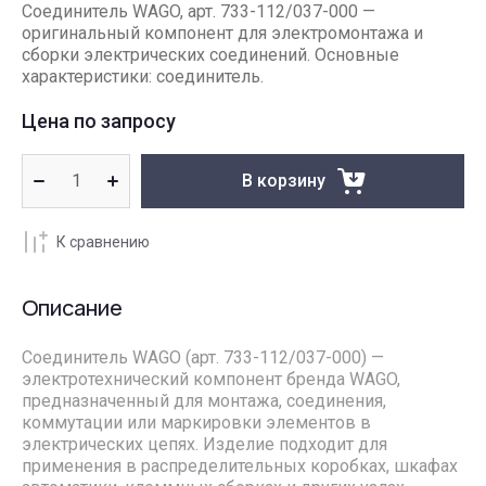
Соединитель WAGO, арт. 733-112/037-000 —
оригинальный компонент для электромонтажа и
сборки электрических соединений. Основные
характеристики: соединитель.
Цена по запросу
В корзину
К сравнению
Описание
Соединитель WAGO (арт. 733-112/037-000) —
электротехнический компонент бренда WAGO,
предназначенный для монтажа, соединения,
коммутации или маркировки элементов в
электрических цепях. Изделие подходит для
применения в распределительных коробках, шкафах