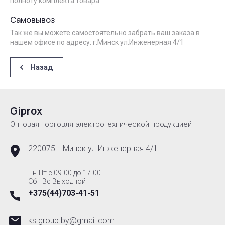
полноту комплекта товара.
Самовывоз
Так же вы можете самостоятельно забрать ваш заказа в
нашем офисе по адресу: г.Минск ул.Инженерная 4/1
Назад
Giprox
Оптовая торговля электротехнической продукцией
220075 г.Минск ул.Инженерная 4/1
Пн-Пт с 09-00 до 17-00
Сб—Вс Выходной
+375(44)703-41-51
ks.group.by@gmail.com