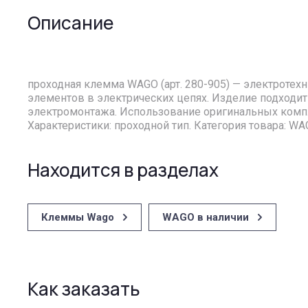
Описание
проходная клемма WAGO (арт. 280-905) — электроте
элементов в электрических цепях. Изделие подходит
электромонтажа. Использование оригинальных комп
Характеристики: проходной тип. Категория товара: W
Находится в разделах
Клеммы Wago
WAGO в наличии
Как заказать