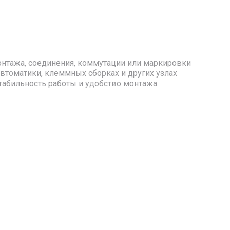
онтажа, соединения, коммутации или маркировки
втоматики, клеммных сборках и других узлах
абильность работы и удобство монтажа.