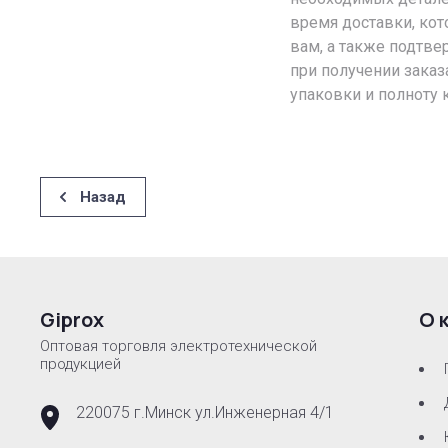
время доставки, кот
вам, а также подтве
при получении заказ
упаковки и полноту 
Назад
Giprox
О 
Оптовая торговля электротехнической
продукцией
220075 г.Минск ул.Инженерная 4/1