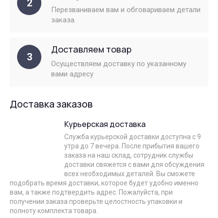
2
Перезваниваем вам и обговариваем детали
заказа
Доставляем товар
3
Осуществляем доставку по указанному
вами адресу
Доставка заказов
Курьерская доставка
Служба курьерской доставки доступна с 9
утра до 7 вечера. После прибытия вашего
заказа на наш склад, сотрудник службы
доставки свяжется с вами для обсуждения
всех необходимых деталей. Вы сможете
подобрать время доставки, которое будет удобно именно
вам, а также подтвердить адрес. Пожалуйста, при
получении заказа проверьте целостность упаковки и
полноту комплекта товара.