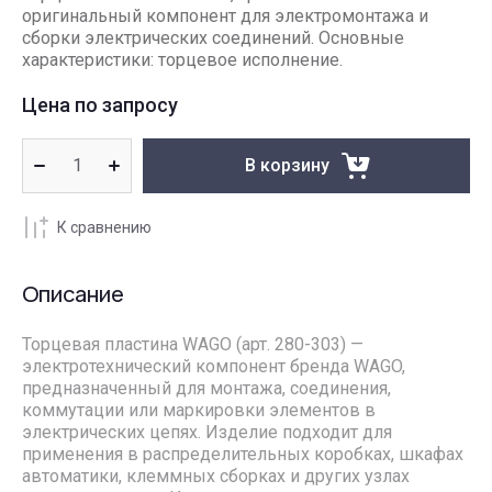
оригинальный компонент для электромонтажа и
сборки электрических соединений. Основные
характеристики: торцевое исполнение.
Цена по запросу
В корзину
К сравнению
Описание
Торцевая пластина WAGO (арт. 280-303) —
электротехнический компонент бренда WAGO,
предназначенный для монтажа, соединения,
коммутации или маркировки элементов в
электрических цепях. Изделие подходит для
применения в распределительных коробках, шкафах
автоматики, клеммных сборках и других узлах