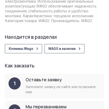
электромонтажа. Использование оригинальных
комплектующих WAGO обеспечивает надежность
соединения, стабильность работы и удобство
монтажа. Характеристики: торцевое исполнение.
Категория товара: WAGO. Производитель: WAGO.
Находится в разделах
Клеммы Wago
WAGO в наличии
Как заказать
Оставьте заявку
1
Заполните заявку на сайте или позвоните
нам
Мы перезваниваем