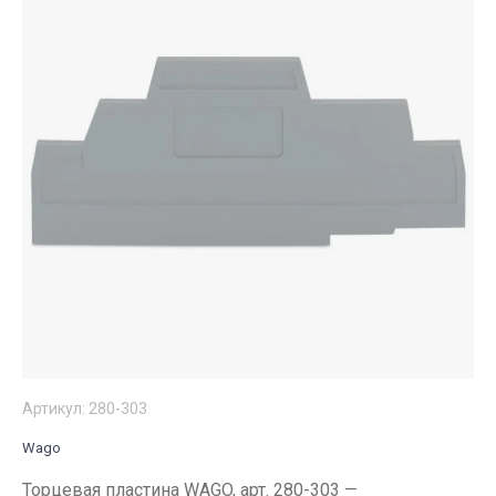
Артикул:
280-303
Wago
Торцевая пластина WAGO, арт. 280-303 —