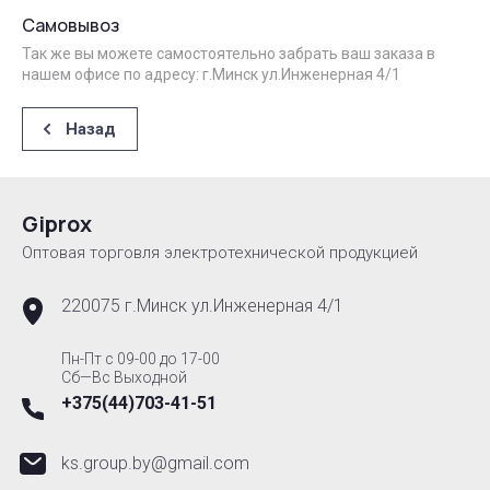
Самовывоз
Так же вы можете самостоятельно забрать ваш заказа в
нашем офисе по адресу: г.Минск ул.Инженерная 4/1
Назад
Giprox
Оптовая торговля электротехнической продукцией
220075 г.Минск ул.Инженерная 4/1
Пн-Пт с 09-00 до 17-00
Сб—Вс Выходной
+375(44)703-41-51
ks.group.by@gmail.com