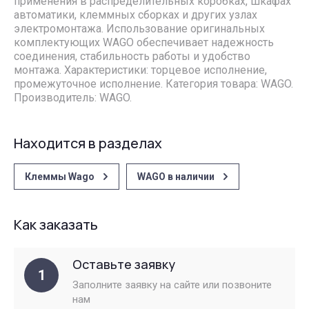
применения в распределительных коробках, шкафах
автоматики, клеммных сборках и других узлах
электромонтажа. Использование оригинальных
комплектующих WAGO обеспечивает надежность
соединения, стабильность работы и удобство
монтажа. Характеристики: торцевое исполнение,
промежуточное исполнение. Категория товара: WAGO.
Производитель: WAGO.
Находится в разделах
Клеммы Wago
WAGO в наличии
Как заказать
Оставьте заявку
1
Заполните заявку на сайте или позвоните
нам