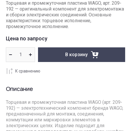
Торцевая и промежуточная пластина WAGO, арт. 209-
192 — оригинальный компонент для электромонтажа
и сборки электрических соединений. Основные
характеристики: торцевое исполнение,
промежуточное исполнение.
Цена по запросу
В корзину
К сравнению
Описание
Торцевая и промежуточная пластина WAGO (арт. 209-
192) — электротехнический компонент бренда WAGO,
предназначенный для монтажа, соединения,
коммутации или маркировки элементов в
электрических цепях. Изделие подходит для