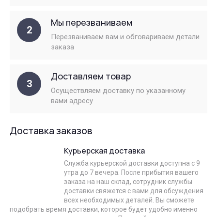
Мы перезваниваем
2
Перезваниваем вам и обговариваем детали
заказа
Доставляем товар
3
Осуществляем доставку по указанному
вами адресу
Доставка заказов
Курьерская доставка
Служба курьерской доставки доступна с 9
утра до 7 вечера. После прибытия вашего
заказа на наш склад, сотрудник службы
доставки свяжется с вами для обсуждения
всех необходимых деталей. Вы сможете
подобрать время доставки, которое будет удобно именно