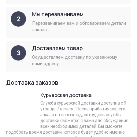
Мы перезваниваем
2
Перезваниваем вам и обговариваем детали
заказа
Доставляем товар
3
Осуществляем доставку по указанному
вами адресу
Доставка заказов
Курьерская доставка
Служба курьерской доставки доступна с 9
утра до 7 вечера. После прибытия вашего
заказа на наш склад, сотрудник службы
доставки свяжется с вами для обсуждения
всех необходимых деталей. Вы сможете
подобрать время доставки, которое будет удобно именно