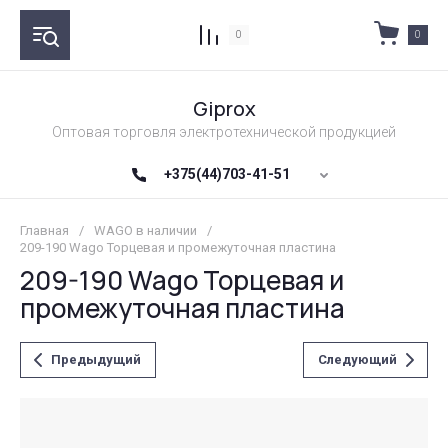
0
0
Giprox
Оптовая торговля электротехнической продукцией
+375(44)703-41-51
Главная
/
WAGO в наличии
/
209-190 Wago Торцевая и промежуточная пластина
209-190 Wago Торцевая и
промежуточная пластина
Предыдущий
Следующий