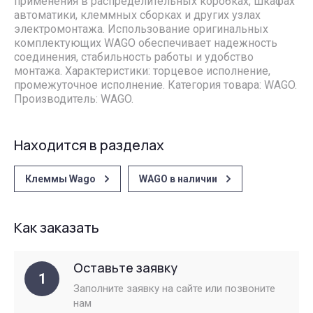
применения в распределительных коробках, шкафах
автоматики, клеммных сборках и других узлах
электромонтажа. Использование оригинальных
комплектующих WAGO обеспечивает надежность
соединения, стабильность работы и удобство
монтажа. Характеристики: торцевое исполнение,
промежуточное исполнение. Категория товара: WAGO.
Производитель: WAGO.
Находится в разделах
Клеммы Wago
WAGO в наличии
Как заказать
Оставьте заявку
1
Заполните заявку на сайте или позвоните
нам