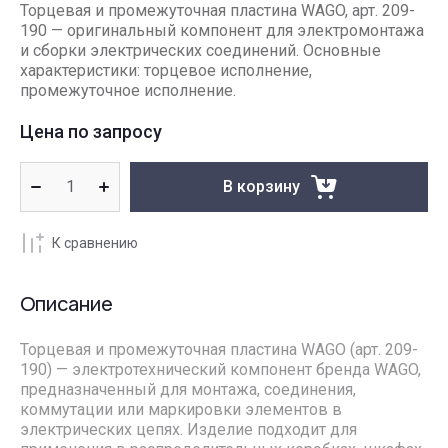
Торцевая и промежуточная пластина WAGO, арт. 209-
190 — оригинальный компонент для электромонтажа
и сборки электрических соединений. Основные
характеристики: торцевое исполнение,
промежуточное исполнение.
Цена по запросу
В корзину
К сравнению
Описание
Торцевая и промежуточная пластина WAGO (арт. 209-
190) — электротехнический компонент бренда WAGO,
предназначенный для монтажа, соединения,
коммутации или маркировки элементов в
электрических цепях. Изделие подходит для