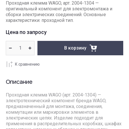
Проходная клемма WAGO, арт. 2004-1304 —
оригинальный компонент для электромонтажа и
сборки электрических соединений. Основные
характеристики: проходной тип.
Цена по запросу
В корзину
К сравнению
Описание
Проходная клемма WAGO (арт. 2004-1304) —
электротехнический компонент бренда WAGO,
предназначенный для монтажа, соединения,
коммутации или маркировки элементов в
электрических цепях. Изделие подходит для
применения в распределительных коробках, шкафах