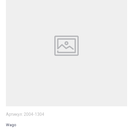
Артикул:
2004-1304
Wago