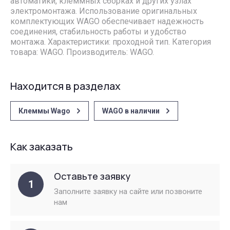
автоматики, клеммных сборках и других узлах
электромонтажа. Использование оригинальных
комплектующих WAGO обеспечивает надежность
соединения, стабильность работы и удобство
монтажа. Характеристики: проходной тип. Категория
товара: WAGO. Производитель: WAGO.
Находится в разделах
Клеммы Wago
WAGO в наличии
Как заказать
Оставьте заявку
1
Заполните заявку на сайте или позвоните
нам