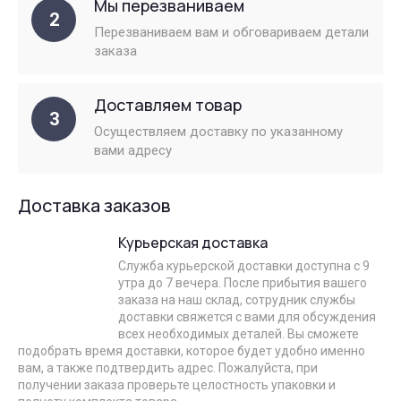
Мы перезваниваем
2
Перезваниваем вам и обговариваем детали
заказа
Доставляем товар
3
Осуществляем доставку по указанному
вами адресу
Доставка заказов
Курьерская доставка
Служба курьерской доставки доступна с 9
утра до 7 вечера. После прибытия вашего
заказа на наш склад, сотрудник службы
доставки свяжется с вами для обсуждения
всех необходимых деталей. Вы сможете
подобрать время доставки, которое будет удобно именно
вам, а также подтвердить адрес. Пожалуйста, при
получении заказа проверьте целостность упаковки и