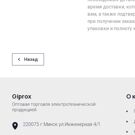
время доставки, кот
вам, а также подтве
при получении заказ
упаковки и полноту 
Назад
Giprox
О 
Оптовая торговля электротехнической
продукцией
220075 г.Минск ул.Инженерная 4/1