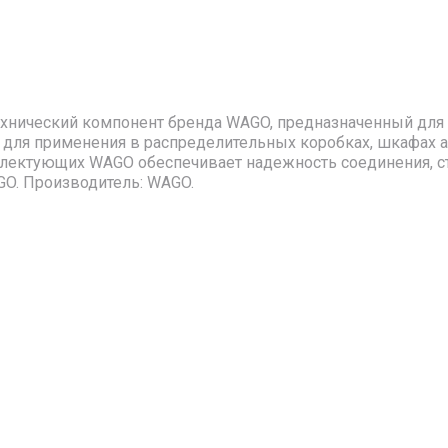
технический компонент бренда WAGO, предназначенный для
 для применения в распределительных коробках, шкафах а
лектующих WAGO обеспечивает надежность соединения, ст
AGO. Производитель: WAGO.