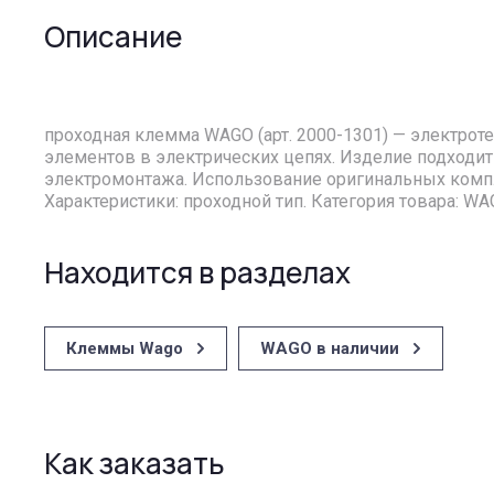
Описание
проходная клемма WAGO (арт. 2000-1301) — электро
элементов в электрических цепях. Изделие подходит
электромонтажа. Использование оригинальных комп
Характеристики: проходной тип. Категория товара: W
Находится в разделах
Клеммы Wago
WAGO в наличии
Как заказать