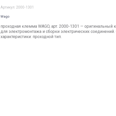
Артикул:
2000-1301
Wago
проходная клемма WAGO, арт. 2000-1301 — оригинальный 
для электромонтажа и сборки электрических соединений
характеристики: проходной тип.