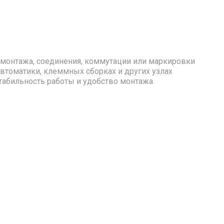
 монтажа, соединения, коммутации или маркировки
втоматики, клеммных сборках и других узлах
абильность работы и удобство монтажа.